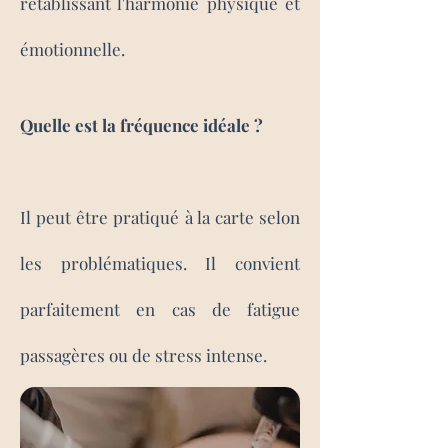
rétablissant l'harmonie physique et
émotionnelle.
Quelle est la fréquence idéale ?
Il peut être pratiqué à la carte selon
les problématiques. Il convie
nt
parfaitement en cas de fatigue
passagères ou de stress intense.