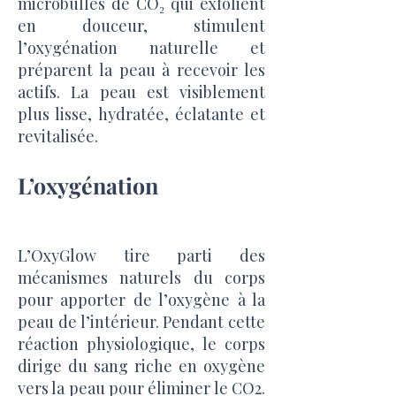
microbulles de CO₂ qui exfolient
en douceur, stimulent
l’oxygénation naturelle et
préparent la peau à recevoir les
actifs. La peau est visiblement
plus lisse, hydratée, éclatante et
revitalisée.
L’oxygénation
L’OxyGlow tire parti des
mécanismes naturels du corps
pour apporter de l’oxygène à la
peau de l’intérieur. Pendant cette
réaction physiologique, le corps
dirige du sang riche en oxygène
vers la peau pour éliminer le CO2.