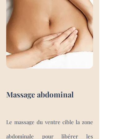
Massage abdominal
Le
massage
du ventre cible la zone
abdominale pour libérer les