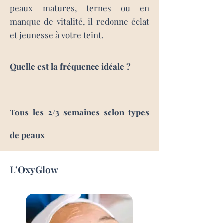
peaux matures, ternes ou en
manque de vitalité, il redonne éclat
et jeunesse à votre teint.
Quelle est la fréquence idéale ?
Tous les 2/3 semaines selon types
de peaux
L’OxyGlow