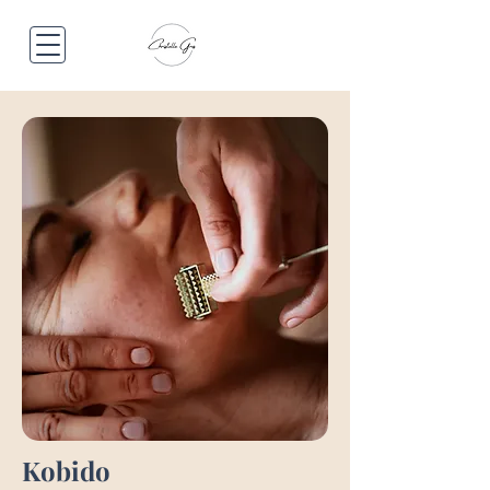
Kobido