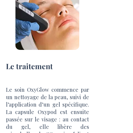
Le traitement
Le soin OxyGlow commence par
un nettoyage de la peau, suivi de
l’application d’un gel spécifique.
La capsule Oxypod est ensuite
passée sur le visage : au contact
du gel, elle libère des