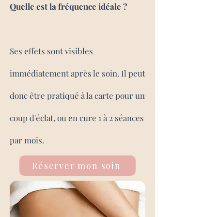
Quelle est la fréquence idéale ?
Ses effets sont visibles
immédiatement après le soin. Il peut
donc être pratiqué à la carte pour un
coup d'éclat, ou en cure 1 à 2 séances
par mois.
Réserver mon soin