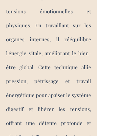
tensions émotionnelles et
physiques. En travaillant sur les
organes internes, il rééquilibre
l'énergie vitale, améliorant le bien-
être global. Cette technique allie
pression, pétrissage et travail
énergétique pour apaiser le système
digestif et libérer les tensions,
offrant une détente profonde et