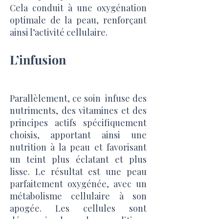
Cela conduit à une oxygénation
optimale de la peau, renforçant
ainsi l’activité cellulaire.
L’infusion
Parallèlement, ce soin infuse des
nutriments, des vitamines et des
principes actifs spécifiquement
choisis, apportant ainsi une
nutrition à la peau et favorisant
un teint plus éclatant et plus
lisse. Le résultat est une peau
parfaitement oxygénée, avec un
métabolisme cellulaire à son
apogée. Les cellules sont