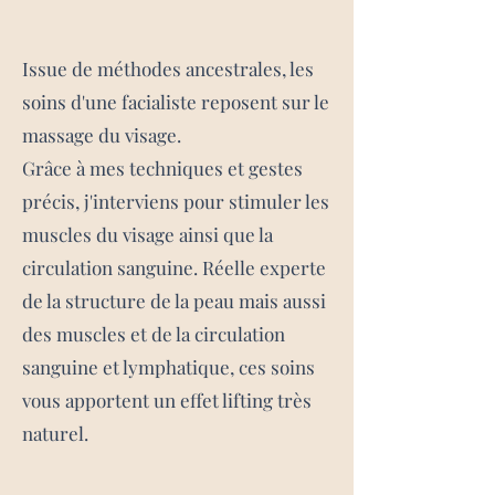
Issue de méthodes ancestrales, les
soins d'une facialiste reposent sur le
massage du visage.
G
râce à mes techniques et gestes
précis, j'interviens pour stimuler les
muscles du visage ainsi que la
circulation
sanguine. Réelle experte
de la structure de la peau mais a
ussi
des muscles et de la circulation
sanguine et lymphatiq
ue, ces soins
vous apportent un effet lifting très
naturel.