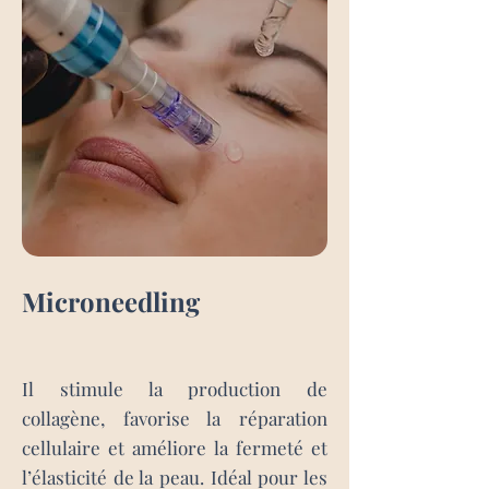
Microneedling
Il stimule la production de
collagène, favorise la réparation
cellulaire et améliore la fermeté et
l’élasticité de la peau. Idéal pour les